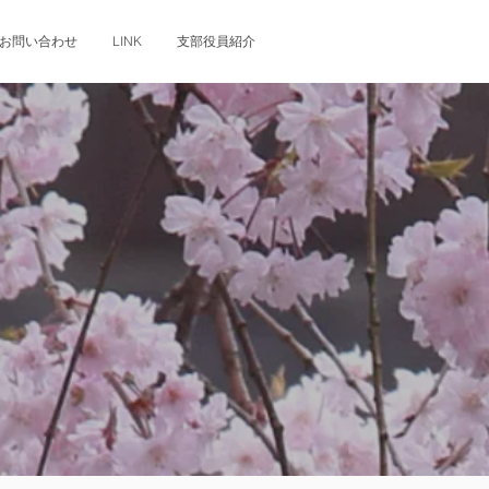
お問い合わせ
LINK
支部役員紹介