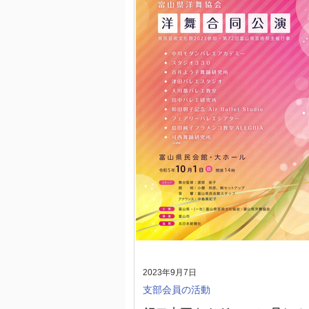
2023年9月7日
支部会員の活動