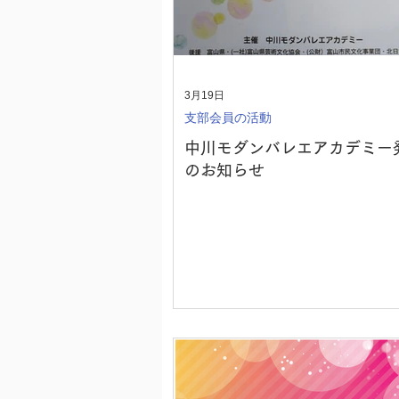
3月19日
支部会員の活動
中川モダンバレエアカデミー
のお知らせ