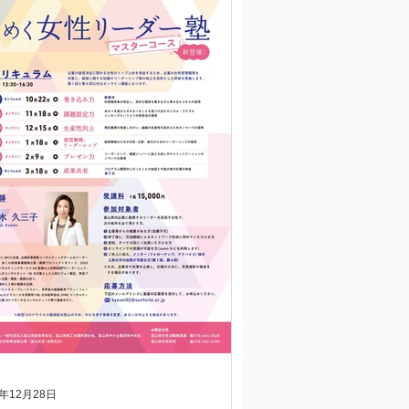
1年12月28日