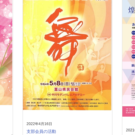
2022年4月16日
202
支部会員の活動