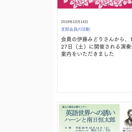
2018年10月14日
支部会員の活動
会員の伊藤みどりさんから、1
27日（土）に開催される演奏
案内をいただきました