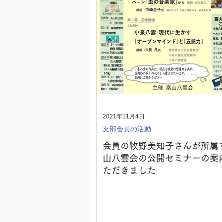
2021年11月4日
支部会員の活動
会員の牧野美知子さんが所属
山八雲会の公開セミナーの案
ただきました