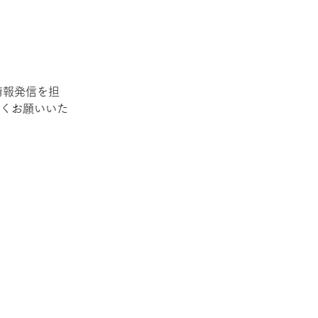
情報発信を担
くお願いいた