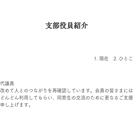
支部役員紹介
1. 現在　2. ひ
代議員
改めて人とのつながりを再確認しています。会員の皆さまには
どんどん利用してもらい、同窓生の交流のために更なるご支援
申し上げます。