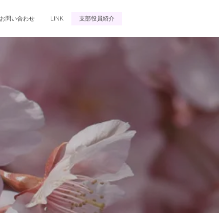
お問い合わせ
LINK
支部役員紹介