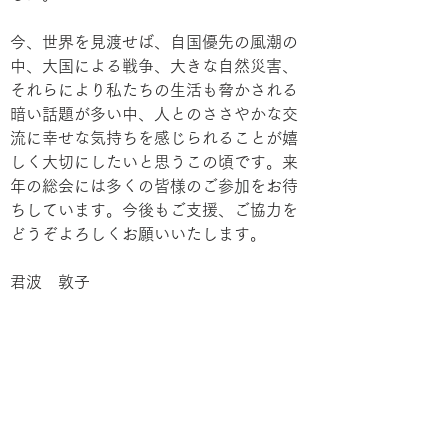
今、世界を見渡せば、自国優先の風潮の
中、大国による戦争、大きな自然災害、
それらにより私たちの生活も脅かされる
暗い話題が多い中、人とのささやかな交
流に幸せな気持ちを感じられることが嬉
しく大切にしたいと思うこの頃です。来
年の総会には多くの皆様のご参加をお待
ちしています。今後もご支援、ご協力を
どうぞよろしくお願いいたします。
君波　敦子