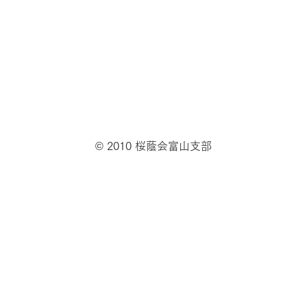
© 2010 桜蔭会富山支部