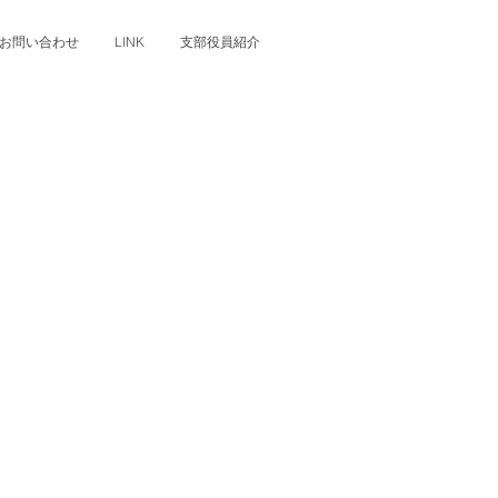
お問い合わせ
LINK
支部役員紹介