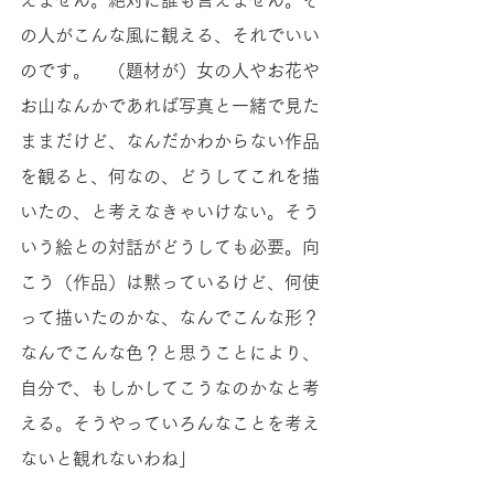
えません。絶対に誰も言えません。そ
の人がこんな風に観える、それでいい
のです。　（題材が）女の人やお花や
お山なんかであれば写真と一緒で見た
ままだけど、なんだかわからない作品
を観ると、何なの、どうしてこれを描
いたの、と考えなきゃいけない。そう
いう絵との対話がどうしても必要。向
こう（作品）は黙っているけど、何使
って描いたのかな、なんでこんな形？
なんでこんな色？と思うことにより、
自分で、もしかしてこうなのかなと考
える。そうやっていろんなことを考え
ないと観れないわね」