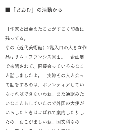
■「どおむ」の活動から 
「作家と出会えたことがすごく印象に
残ってる。 
あの（近代美術館）2階入口の大きな作
品はサム・フランシス※１。　企画展
で来館されて、直接会っていろんなこ
と話しましたよ。　実際その人と会っ
て話をするのは、ボランティアしてい
なければできないわね。また通訳みた
いなこともしていたので外国の大使が
いらしたときはよばれて案内したりし
たの。おこがましいね。国文科なの