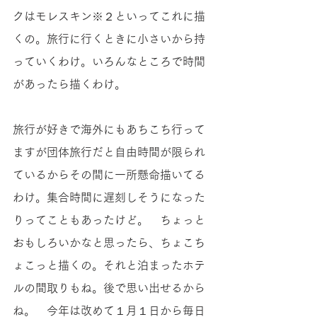
クはモレスキン※２といってこれに描
くの。旅行に行くときに小さいから持
っていくわけ。いろんなところで時間
があったら描くわけ。 
旅行が好きで海外にもあちこち行って
ますが団体旅行だと自由時間が限られ
ているからその間に一所懸命描いてる
わけ。集合時間に遅刻しそうになった
りってこともあったけど。　ちょっと
おもしろいかなと思ったら、ちょこち
ょこっと描くの。それと泊まったホテ
ルの間取りもね。後で思い出せるから
ね。　今年は改めて１月１日から毎日