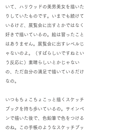
いて、ハリウッドの美男美女を描いた
りしていたものです。いまでも続けて
いるけど、展覧会に出すとかではなく
好きで描いているの。絵は習ったこと
はありません。展覧会に出すレベルじ
ゃないのよ。（すばらしいですねとい
う反応に）素晴らしいとかじゃない
の、ただ自分の満足で描いているだけ
なの。 
いつもちょこちょこっと描くスケッチ
ブックを持ち歩いているの。サインペ
ンで描いた後で、色鉛筆で色をつける
のね。この手帳のようなスケッチブッ