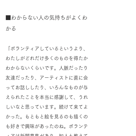
■わからない人の気持ちがよくわ
かる 
「ボランティアしているというより、
わたしがどれだけ多くのものを得たか
わからないくらいです。人脈だったり
友達だったり、アーティストに直に会
ってお話ししたり、いろんなものが与
えられたことを本当に感謝して、うれ
しいなと思っています。続けて来てよ
かった。もともと絵を見るのも描くの
も好きで興味があったのね。ボランテ