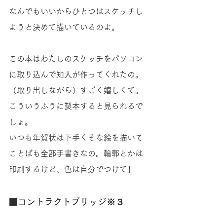
なんでもいいからひとつはスケッチし
ようと決めて描いているのよ。　 
この本はわたしのスケッチをパソコン
に取り込んで知人が作ってくれたの。
（取り出しながら）すごく嬉しくて。
こういうふうに製本すると見られるで
しょ。 
いつも年賀状は下手くそな絵を描いて
ことばも全部手書きなの。輪郭とかは
印刷するけど、色は自分でつけて」
■コントラクトブリッジ※３ 