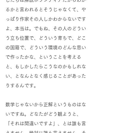
したちは解説ボランティアだからわか
るかと言われるとそうじゃなくて、や
っぱり作家その人しかわからないです
よ、本当は。でもね、その人のどうい
う立ち位置で、どういう育ちで、どこ
の国籍で、どういう環境のどんな思い
で作ったかな、ということを考える
と、もしかしたらこうなのかもしれな
い、となんとなく感じることがあった
りするんです。
数学じゃないから正解というものはな
いですね。どなたがどう観ようと、
「それは間違いですよ」、とは誰も言