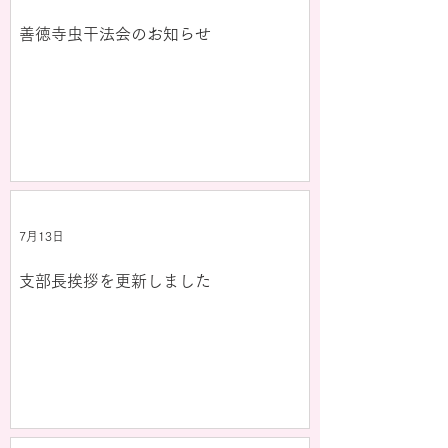
善徳寺虫干法会のお知らせ
7月13日
支部長挨拶を更新しました