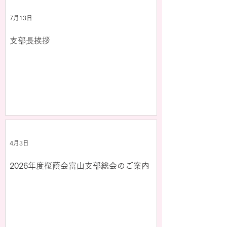
7月13日
支部長挨拶
4月3日
2026年度桜蔭会富山支部総会のご案内