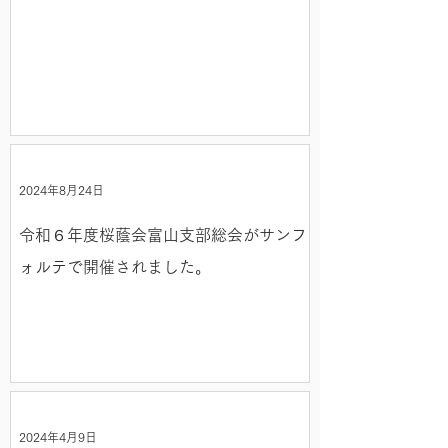
2024年8月24日
令和６年度桜蔭会富山支部総会がサンフ
ォルテで開催されました。
2024年4月9日