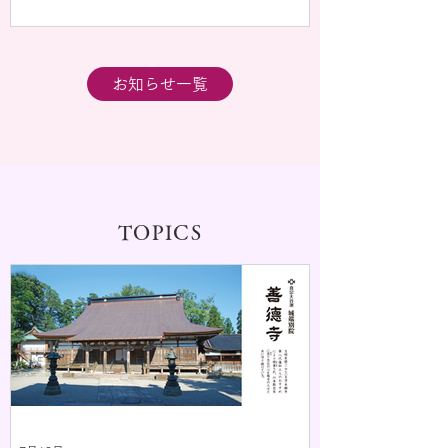
お知らせ一覧
TOPICS