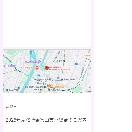
4月3日
2026年度桜蔭会富山支部総会のご案内