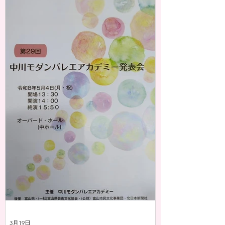
3月19日