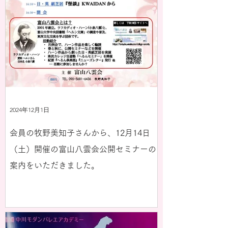
2024年12月1日
会員の牧野美知子さんから、12月14日
（土）開催の富山八雲会公開セミナーの
案内をいただきました。