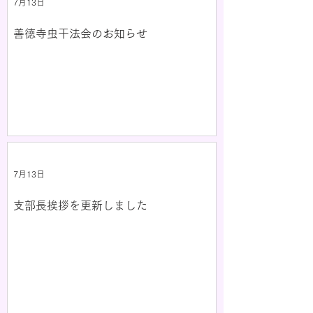
7月13日
善徳寺虫干法会のお知らせ
7月13日
支部長挨拶を更新しました