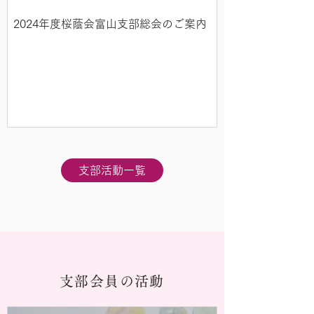
2024年度桜蔭会富山支部総会のご案内
支部活動一覧
支部会員の活動