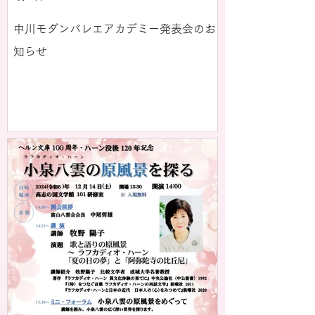
中川モダンバレエアカデミー発表会のお
知らせ