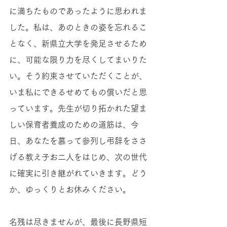
に満ちたものであったように思われま
した。私は、あのときの姿を忘れるこ
となく、新県立大学を発足させるため
に、可能な限り力を尽くしてまいりた
い。そう約束させていただくことが、
いま私にできるせめてもの償いだと思
っています。先生が切り拓かれた望ま
しい保育者養成のための道筋は、今
日、あなたを慕って参列し弔辞をささ
げる教え子お二人をはじめ、次の世代
に確実に引き継がれていきます。どう
か、ゆっくりとお休みください。
名残は尽きませんが、最後に長野県短