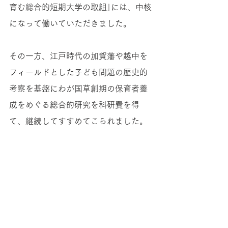
育む総合的短期大学の取組｣には、中核
になって働いていただきました。
その一方、江戸時代の加賀藩や越中を
フィールドとした子ども問題の歴史的
考察を基盤にわが国草創期の保育者養
成をめぐる総合的研究を科研費を得
て、継続してすすめてこられました。