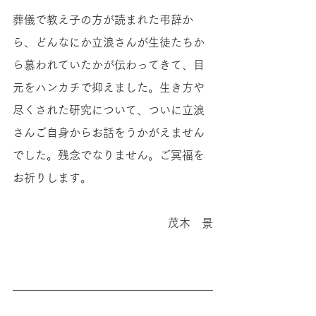
葬儀で教え子の方が読まれた弔辞か
ら、どんなにか立浪さんが生徒たちか
ら慕われていたかが伝わってきて、目
元をハンカチで抑えました。生き方や
尽くされた研究について、ついに立浪
さんご自身からお話をうかがえません
でした。残念でなりません。ご冥福を
お祈りします。
茂木　景