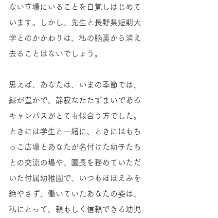
ない立場にいることを自覚しはじめて
います。しかし、先生と長野県短期大
学とのかかわりは、私の脳裏から消え
去ることはないでしょう。
思えば、あなたは、いまの季節では、
緑が豊かで、静寂なたたずまいである
キャンパスがとても似合う方でした。
ときには学生と一緒に、ときにはもち
っこ広場とあなたが名付けた幼子たち
との交流の場や、園長を務めていただ
いた付属幼稚園で、いつもほほえみを
絶やさず、働いていたあなたの姿は、
私にとって、頼もしく信頼できる幼児