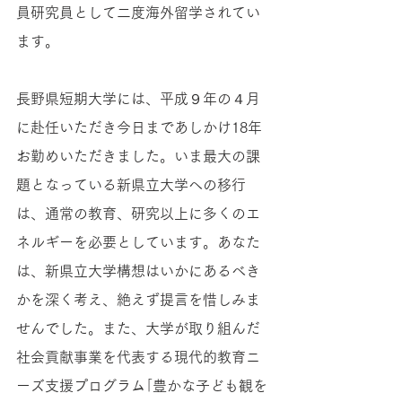
員研究員として二度海外留学されてい
ます。
長野県短期大学には、平成９年の４月
に赴任いただき今日まであしかけ18年
お勤めいただきました。いま最大の課
題となっている新県立大学への移行
は、通常の教育、研究以上に多くのエ
ネルギーを必要としています。あなた
は、新県立大学構想はいかにあるべき
かを深く考え、絶えず提言を惜しみま
せんでした。また、大学が取り組んだ
社会貢献事業を代表する現代的教育ニ
ーズ支援プログラム｢豊かな子ども観を