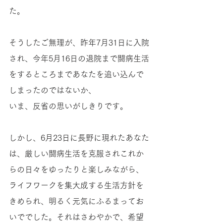
た。
そうしたご無理が、昨年7月31日に入院
され、今年5月16日の退院まで闘病生活
をするところまであなたを追い込んで
しまったのではないか、
いま、反省の思いがしきりです。
しかし、6月23日に長野に現れたあなた
は、厳しい闘病生活を克服されこれか
らの日々をゆったりと楽しみながら、
ライフワークを集大成する生活方針を
きめられ、明るく元気にふるまってお
いででした。それはさわやかで、希望