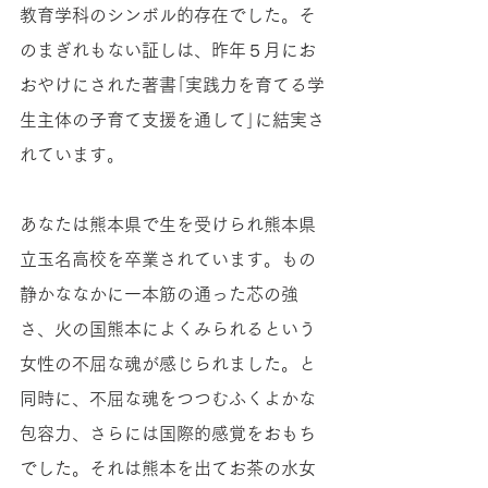
教育学科のシンボル的存在でした。そ
のまぎれもない証しは、昨年５月にお
おやけにされた著書｢実践力を育てる学
生主体の子育て支援を通して｣に結実さ
れています。
あなたは熊本県で生を受けられ熊本県
立玉名高校を卒業されています。もの
静かななかに一本筋の通った芯の強
さ、火の国熊本によくみられるという
女性の不屈な魂が感じられました。と
同時に、不屈な魂をつつむふくよかな
包容力、さらには国際的感覚をおもち
でした。それは熊本を出てお茶の水女