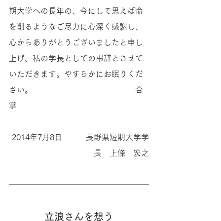
期大学への長年の、今にして思えば命
を削るようなご尽力に心深く感謝し、
心からありがとうございましたと申し
上げ、私の学長としての弔辞とさせて
いただきます。やすらかにお眠りくだ
さい。　　　　　　　　　　　　　合
掌
2014年7月8日　　　長野県短期大学学
長　上條　宏之
立浪さんを想う