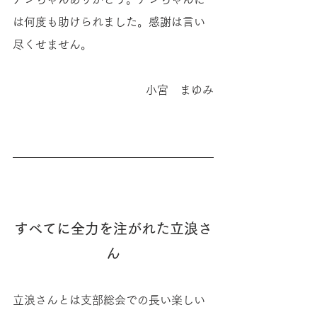
は何度も助けられました。感謝は言い
尽くせません。
小宮　まゆみ
すべてに全力を注がれた立浪さ
ん
立浪さんとは支部総会での長い楽しい