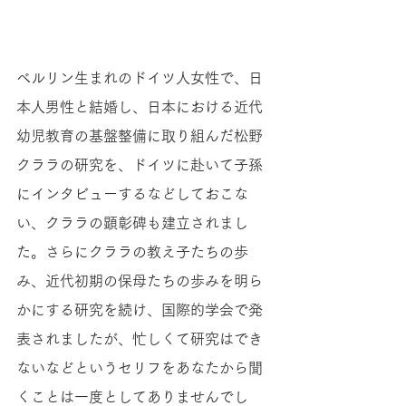
ベルリン生まれのドイツ人女性で、日
本人男性と結婚し、日本における近代
幼児教育の基盤整備に取り組んだ松野
クララの研究を、ドイツに赴いて子孫
にインタビューするなどしておこな
い、クララの顕彰碑も建立されまし
た。さらにクララの教え子たちの歩
み、近代初期の保母たちの歩みを明ら
かにする研究を続け、国際的学会で発
表されましたが、忙しくて研究はでき
ないなどというセリフをあなたから聞
くことは一度としてありませんでし