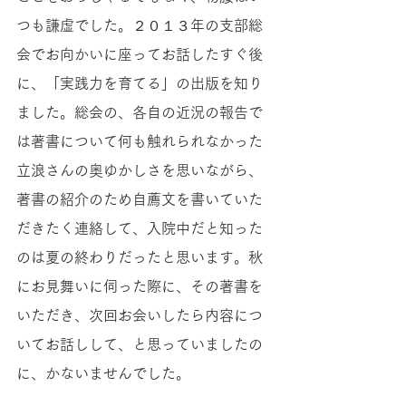
つも謙虚でした。２０１３年の支部総
会でお向かいに座ってお話したすぐ後
に、「実践力を育てる」の出版を知り
ました。総会の、各自の近況の報告で
は著書について何も触れられなかった
立浪さんの奥ゆかしさを思いながら、
著書の紹介のため自薦文を書いていた
だきたく連絡して、入院中だと知った
のは夏の終わりだったと思います。秋
にお見舞いに伺った際に、その著書を
いただき、次回お会いしたら内容につ
いてお話しして、と思っていましたの
に、かないませんでした。