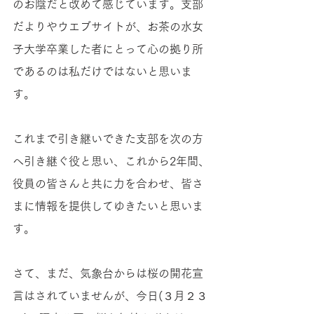
のお陰だと改めて感じています。支部
だよりやウエブサイトが、お茶の水女
子大学卒業した者にとって心の拠り所
であるのは私だけではないと思いま
す。
これまで引き継いできた支部を次の方
へ引き継ぐ役と思い、これから2年間、
役員の皆さんと共に力を合わせ、皆さ
まに情報を提供してゆきたいと思いま
す。
さて、まだ、気象台からは桜の開花宣
言はされていませんが、今日(３月２３