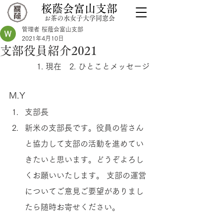
桜蔭会富山支部
お茶の水女子大学同窓会
管理者 桜蔭会富山支部
2021年4月10日
支部役員紹介2021
1. 現在　2. ひとことメッセージ
M.Y
支部長
新米の支部長です。役員の皆さん
と協力して支部の活動を進めてい
きたいと思います。どうぞよろし
くお願いいたします。 支部の運営
についてご意見ご要望がありまし
たら随時お寄せください。