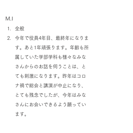
M.I
全般
今年で役員4年目、最終年になりま
す。あと1年頑張ります。年齢も所
属していた学部学科も様々なみな
さんからのお話を伺うことは、と
ても刺激になります。昨年はコロ
ナ禍で総会と講演が中止になり、
とても残念でしたが、今年はみな
さんにお会いできるよう願ってい
ます。