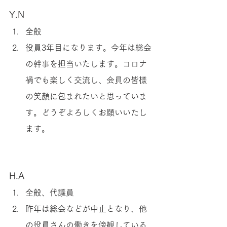
Y.N
全般
役員3年目になります。今年は総会
の幹事を担当いたします。コロナ
禍でも楽しく交流し、会員の皆様
の笑顔に包まれたいと思っていま
す。どうぞよろしくお願いいたし
ます。
H.A
全般、代議員
昨年は総会などが中止となり、他
の役員さんの働きを傍観している