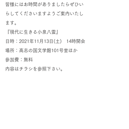
皆様にはお時間がありましたらぜひい
らしてくださいますようご案内いたし
ます。
『現代に生きる小泉八雲』
日時：2021年11月13日(土)　14時開会
場所：高志の国文学館101号室ほか
参加費：無料
内容はチラシを参照下さい。