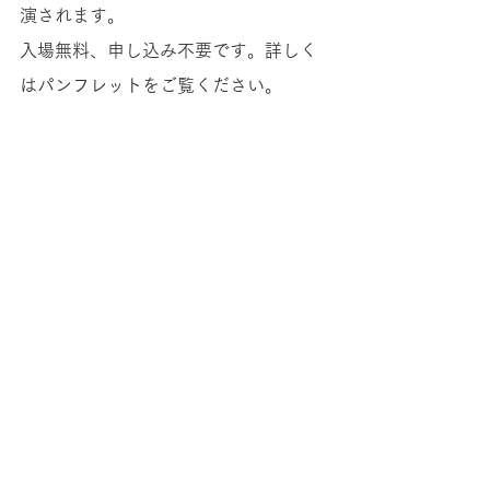
演されます。
入場無料、申し込み不要です。詳しく
はパンフレットをご覧ください。