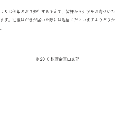
よりは例年どおり発行する予定で、皆様から近況をお寄せいた
ます。往復はがきが届いた際には返信くださいますようどうか
。
© 2010 桜蔭会富山支部