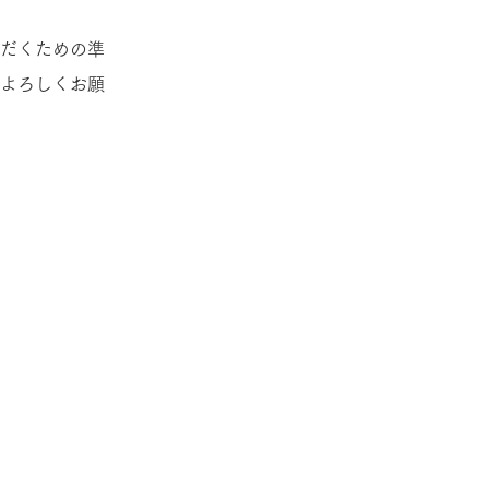
だくための準
よろしくお願