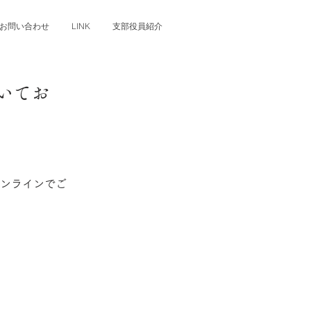
お問い合わせ
LINK
支部役員紹介
届いてお
ンラインでご