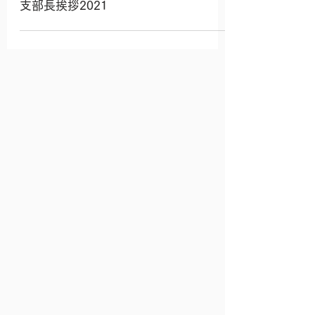
支部長挨拶2021